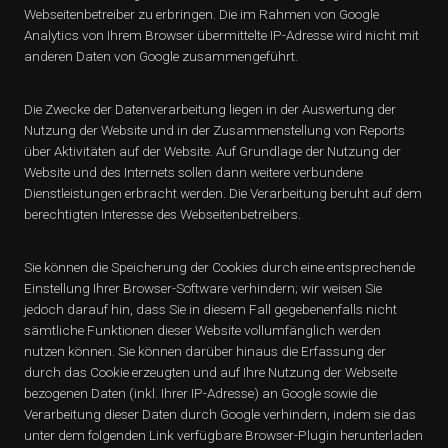
Webseitenbetreiber zu erbringen. Die im Rahmen von Google
Analytics von Ihrem Browser übermittelte IP-Adresse wird nicht mit
anderen Daten von Google zusammengeführt.
Die Zwecke der Datenverarbeitung liegen in der Auswertung der
Nutzung der Website und in der Zusammenstellung von Reports
über Aktivitäten auf der Website. Auf Grundlage der Nutzung der
Website und des Internets sollen dann weitere verbundene
Dienstleistungen erbracht werden. Die Verarbeitung beruht auf dem
berechtigten Interesse des Webseitenbetreibers.
Sie können die Speicherung der Cookies durch eine entsprechende
Einstellung Ihrer Browser-Software verhindern; wir weisen Sie
jedoch darauf hin, dass Sie in diesem Fall gegebenenfalls nicht
sämtliche Funktionen dieser Website vollumfänglich werden
nutzen können. Sie können darüber hinaus die Erfassung der
durch das Cookie erzeugten und auf Ihre Nutzung der Webseite
bezogenen Daten (inkl. Ihrer IP-Adresse) an Google sowie die
Verarbeitung dieser Daten durch Google verhindern, indem sie das
unter dem folgenden Link verfügbare Browser-Plugin herunterladen