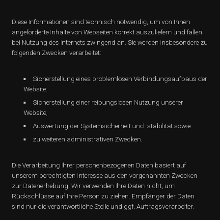
Diese Informationen sind technisch notwendig, um von Ihnen
angeforderte Inhalte von Webseiten korrekt auszuliefern und fallen
bei Nutzung des Internets zwingend an. Sie werden insbesondere zu
folgenden Zwecken verarbeitet:
Sicherstellung eines problemlosen Verbindungsaufbaus der
Website,
Sicherstellung einer reibungslosen Nutzung unserer
Website,
Auswertung der Systemsicherheit und -stabilität sowie
zu weiteren administrativen Zwecken.
Die Verarbeitung Ihrer personenbezogenen Daten basiert auf
unserem berechtigten Interesse aus den vorgenannten Zwecken
zur Datenerhebung. Wir verwenden Ihre Daten nicht, um
Rückschlüsse auf Ihre Person zu ziehen. Empfänger der Daten
sind nur die verantwortliche Stelle und ggf. Auftragsverarbeiter.