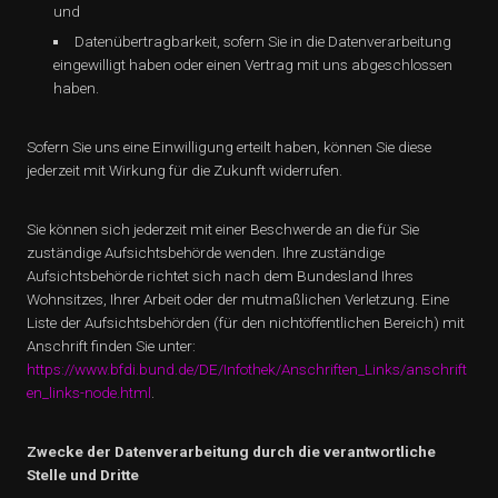
und
Datenübertragbarkeit, sofern Sie in die Datenverarbeitung
eingewilligt haben oder einen Vertrag mit uns abgeschlossen
haben.
Sofern Sie uns eine Einwilligung erteilt haben, können Sie diese
jederzeit mit Wirkung für die Zukunft widerrufen.
Sie können sich jederzeit mit einer Beschwerde an die für Sie
zuständige Aufsichtsbehörde wenden. Ihre zuständige
Aufsichtsbehörde richtet sich nach dem Bundesland Ihres
Wohnsitzes, Ihrer Arbeit oder der mutmaßlichen Verletzung. Eine
Liste der Aufsichtsbehörden (für den nichtöffentlichen Bereich) mit
Anschrift finden Sie unter:
https://www.bfdi.bund.de/DE/Infothek/Anschriften_Links/anschrift
en_links-node.html
.
Zwecke der Datenverarbeitung durch die verantwortliche
Stelle und Dritte