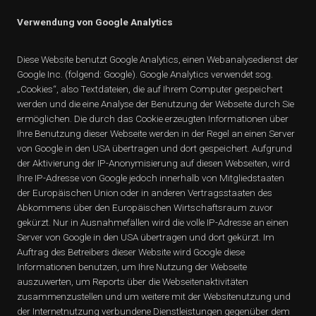
Verwendung von Google Analytics
Diese Website benutzt Google Analytics, einen Webanalysedienst der
Google Inc. (folgend: Google). Google Analytics verwendet sog.
„Cookies“, also Textdateien, die auf Ihrem Computer gespeichert
werden und die eine Analyse der Benutzung der Webseite durch Sie
ermöglichen. Die durch das Cookie erzeugten Informationen über
Ihre Benutzung dieser Webseite werden in der Regel an einen Server
von Google in den USA übertragen und dort gespeichert. Aufgrund
der Aktivierung der IP-Anonymisierung auf diesen Webseiten, wird
Ihre IP-Adresse von Google jedoch innerhalb von Mitgliedstaaten
der Europäischen Union oder in anderen Vertragsstaaten des
Abkommens über den Europäischen Wirtschaftsraum zuvor
gekürzt. Nur in Ausnahmefällen wird die volle IP-Adresse an einen
Server von Google in den USA übertragen und dort gekürzt. Im
Auftrag des Betreibers dieser Website wird Google diese
Informationen benutzen, um Ihre Nutzung der Webseite
auszuwerten, um Reports über die Webseitenaktivitäten
zusammenzustellen und um weitere mit der Websitenutzung und
der Internetnutzung verbundene Dienstleistungen gegenüber dem