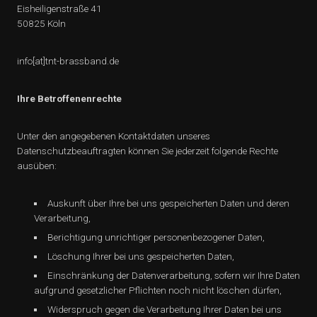
Eisheiligenstraße 41
50825 Köln
info[at]tnt-brassband.de
Ihre Betroffenenrechte
Unter den angegebenen Kontaktdaten unseres
Datenschutzbeauftragten können Sie jederzeit folgende Rechte
ausüben:
Auskunft über Ihre bei uns gespeicherten Daten und deren
Verarbeitung,
Berichtigung unrichtiger personenbezogener Daten,
Löschung Ihrer bei uns gespeicherten Daten,
Einschränkung der Datenverarbeitung, sofern wir Ihre Daten
aufgrund gesetzlicher Pflichten noch nicht löschen dürfen,
Widerspruch gegen die Verarbeitung Ihrer Daten bei uns