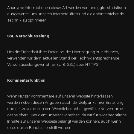
Anonyme Informationen dieser Art werden von uns ggfs. statistisch
ausgewertet, um unseren Internetauftritt und die dahinterstehende
Technik zu optimieren.
SSL-Verschlüsselung
Um die Sicherheit Ihrer Daten bei der Übertragung zu schützen,
verwenden wir dem aktuellen Stand der Technik entsprechende
Verschlüsselungsverfahren (z. B. SSL) über HTTPS.
Kommentarfunktion
Wenn Nutzer Kommentare auf unserer Website hinterlassen,
werden neben diesen Angaben auch der Zeitpunkt ihrer Erstellung
und der zuvor durch den Websitebesucher gewählte Nutzername
gespeichert. Dies dient unserer Sicherheit, da wir für widerrechtliche
Inhalte auf unserer Webseite belangt werden können, auch wenn
diese durch Benutzer erstellt wurden.