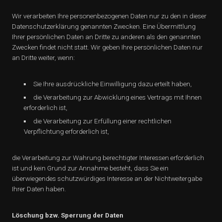
Wir verarbeiten Ihre personenbezogenen Daten nur zu den in dieser
Datenschutzerklärung genannten Zwecken. Eine Übermittlung
Ihrer persönlichen Daten an Dritte zu anderen als den genannten
Zwecken findet nicht statt. Wir geben Ihre persönlichen Daten nur
an Dritte weiter, wenn:
Sie Ihre ausdrückliche Einwilligung dazu erteilt haben,
die Verarbeitung zur Abwicklung eines Vertrags mit Ihnen
erforderlich ist,
die Verarbeitung zur Erfüllung einer rechtlichen
Verpflichtung erforderlich ist,
die Verarbeitung zur Wahrung berechtigter Interessen erforderlich
ist und kein Grund zur Annahme besteht, dass Sie ein
überwiegendes schutzwürdiges Interesse an der Nichtweitergabe
Ihrer Daten haben.
Löschung bzw. Sperrung der Daten