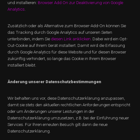
und installieren:
Browser Add On zur Deaktivierung von Google
Analytics
.
Zusätzlich oder als Alternative zum Browser-Add-On können Sie
das Tracking durch Google Analytics auf unseren Seiten
unterbinden, indem Sie
diesen Link anklicken
. Dabei wird ein Opt-
Out-Cookie auf Ihrem Gerät installiert. Damit wird die Erfassung
durch Google Analytics für diese Website und für diesen Browser
zukünftig verhindert, so lange das Cookie in Ihrem Browser
installiert bleibt.
Änderung unserer Datenschutzbestimmungen
Wir behalten uns vor, diese Datenschutzerklärung anzupassen,
damit sie stets den aktuellen rechtlichen Anforderungen entspricht
oder um Änderungen unserer Leistungen in der
Datenschutzerklärung umzusetzen, z.B. bei der Einführung neuer
Services. Für Ihren erneuten Besuch gilt dann die neue
Datenschutzerklärung.