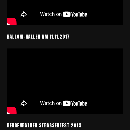
BALLONI-HALLEN AM 11.11.2017
BERRENRATHER STRASSENFEST 2014