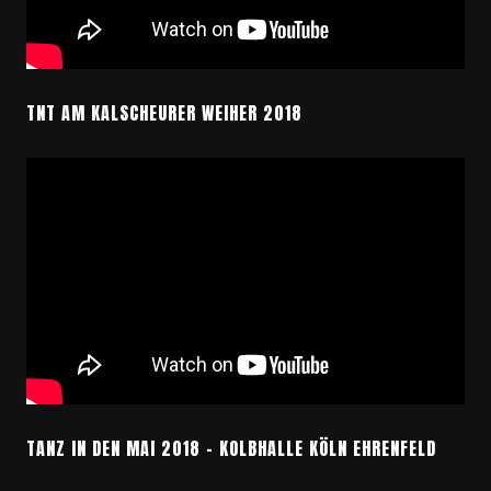
TNT AM KALSCHEURER WEIHER 2018
TANZ IN DEN MAI 2018 – KOLBHALLE KÖLN EHRENFELD