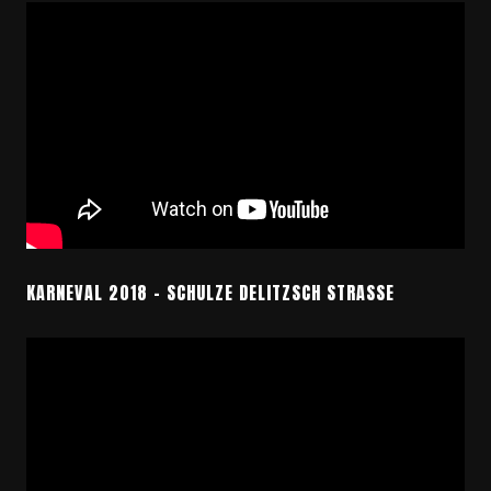
KARNEVAL 2018 – SCHULZE DELITZSCH STRASSE