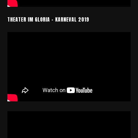
THEATER IM GLORIA – KARNEVAL 2019