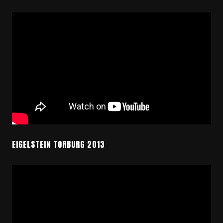
EIGELSTEIN TORBURG 2013