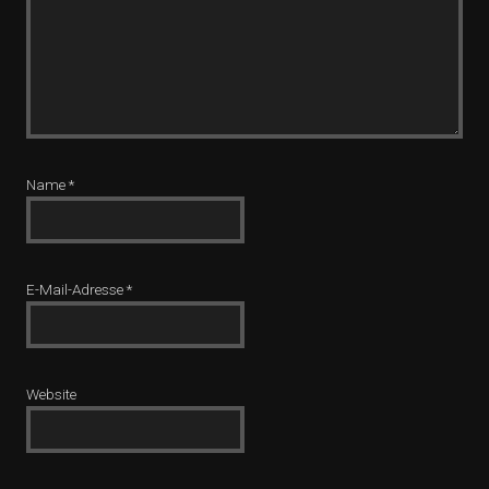
Name
*
E-Mail-Adresse
*
Website