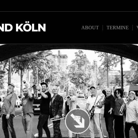
ND KÖLN
ABOUT
TERMINE