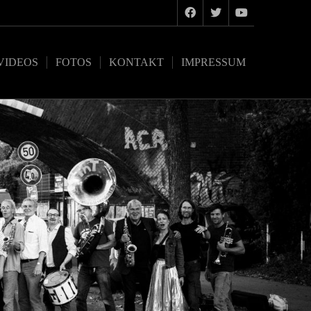
VIDEOS
FOTOS
KONTAKT
IMPRESSUM