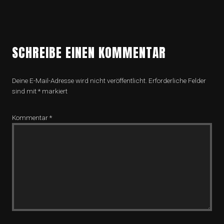
SCHREIBE EINEN KOMMENTAR
Deine E-Mail-Adresse wird nicht veröffentlicht.
Erforderliche Felder
sind mit
*
markiert
Kommentar
*