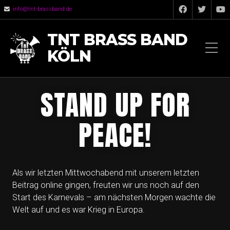
info@tnt-brassband.de
TNT BRASS BAND
KÖLN
STAND UP FOR
PEACE!
Als wir letzten Mittwochabend mit unserem letzten
Beitrag online gingen, freuten wir uns noch auf den
Start des Karnevals – am nächsten Morgen wachte die
Welt auf und es war Krieg in Europa.