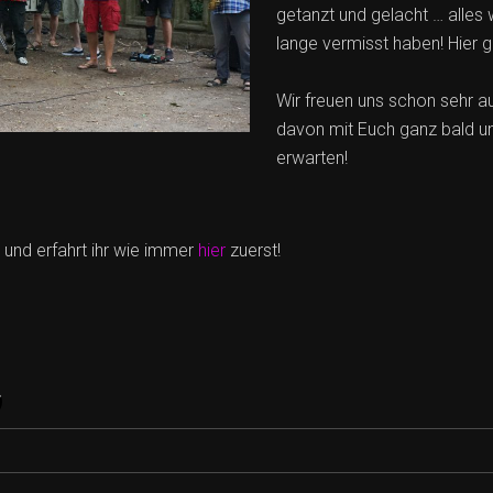
getanzt und gelacht … alles 
lange vermisst haben! Hier 
Wir freuen uns schon sehr au
davon mit Euch ganz bald 
erwarten!
 und erfahrt ihr wie immer
hier
zuerst!