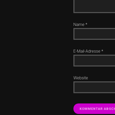
Name
*
E-Mail-Adresse
*
Website