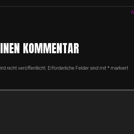
W
EINEN KOMMENTAR
rd nicht veröffentlicht.
Erforderliche Felder sind mit
*
markiert