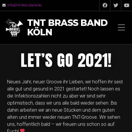
info@tnt-brassband.de
TNT BRASS BAND
KÖLN
LET’S GO 2021!
Neues Jahr, neuer Groove ihr Lieben, wir hoffen ihr seid
alle gut und gesund in 2021 gestartet! Noch lassen es
die Infektionszahlen nicht zu aber wir sind sehr
optimistisch, dass wir uns alle bald wieder sehen. Bis
dahin arbeiten wir an neue Stücken und dem guten
alten und immer wieder neuen TNT-Groove. Wir sehen
uns, hoffentlich bald – wir freuen uns schon so auf
Euch!