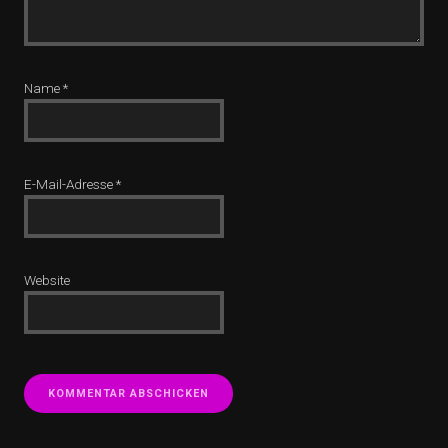
Name
*
E-Mail-Adresse
*
Website